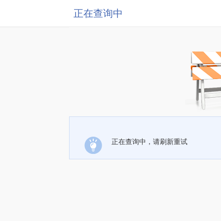
正在查询中
正在查询中，请刷新重试